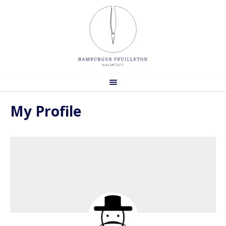
My Profile