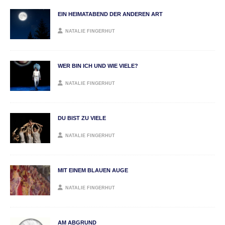
EIN HEIMATABEND DER ANDEREN ART
NATALIE FINGERHUT
WER BIN ICH UND WIE VIELE?
NATALIE FINGERHUT
DU BIST ZU VIELE
NATALIE FINGERHUT
MIT EINEM BLAUEN AUGE
NATALIE FINGERHUT
AM ABGRUND