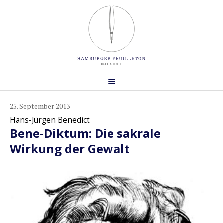
25. September 2013
Hans-Jürgen Benedict
Bene-Diktum: Die sakrale
Wirkung der Gewalt