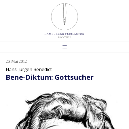
23. Mai 2012
Hans-Jürgen Benedict
Bene-Diktum: Gottsucher