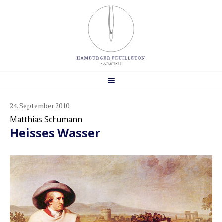
24. September 2010
Matthias Schumann
Heisses Wasser