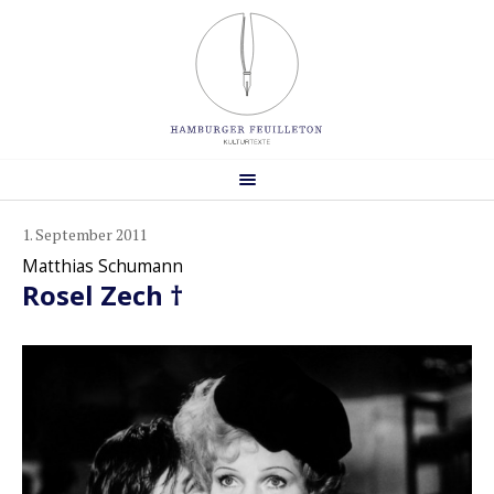
1. September 2011
Matthias Schumann
Rosel Zech †