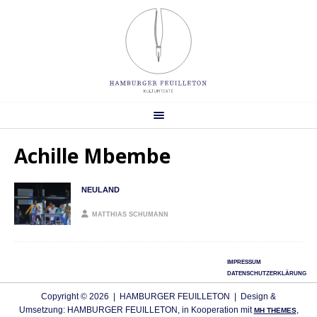
Achille Mbembe
NEULAND
MATTHIAS SCHUMANN
IMPRESSUM
DATENSCHUTZERKLÄRUNG
Copyright © 2026 | HAMBURGER FEUILLETON | Design &
Umsetzung: HAMBURGER FEUILLETON, in Kooperation mit
,
MH THEMES