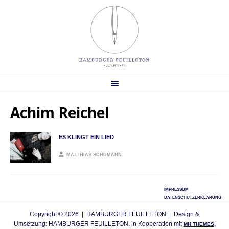
Achim Reichel
ES KLINGT EIN LIED
MATTHIAS SCHUMANN
IMPRESSUM
DATENSCHUTZERKLÄRUNG
Copyright © 2026 | HAMBURGER FEUILLETON | Design &
Umsetzung: HAMBURGER FEUILLETON, in Kooperation mit
,
MH THEMES