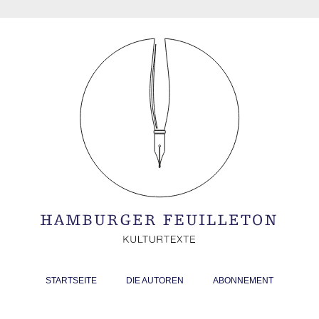
STARTSEITE
DIE AUTOREN
ABONNEMENT