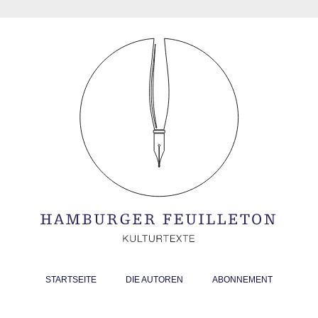
STARTSEITE
DIE AUTOREN
ABONNEMENT