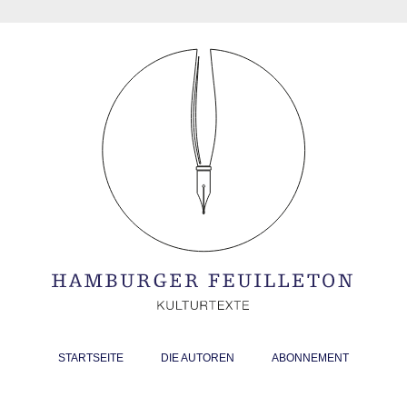
STARTSEITE
DIE AUTOREN
ABONNEMENT