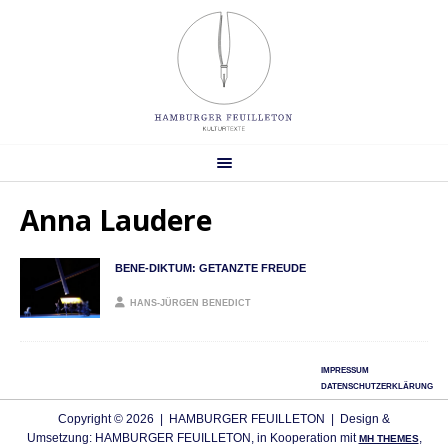
Anna Laudere
BENE-DIKTUM: GETANZTE FREUDE
HANS-JÜRGEN BENEDICT
IMPRESSUM
DATENSCHUTZERKLÄRUNG
Copyright © 2026 | HAMBURGER FEUILLETON | Design &
Umsetzung: HAMBURGER FEUILLETON, in Kooperation mit
,
MH THEMES