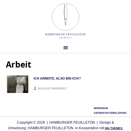
Arbeit
ICH ARBEITE, ALSO BIN ICH!?
NATALIE FINGERHUT
IMPRESSUM
DATENSCHUTZERKLÄRUNG
Copyright © 2026 | HAMBURGER FEUILLETON | Design &
Umsetzung: HAMBURGER FEUILLETON, in Kooperation mit
,
MH THEMES