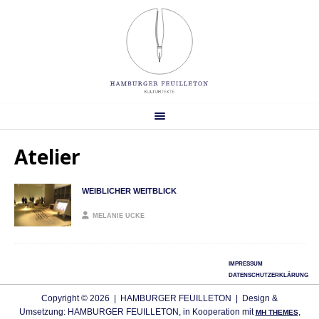
Atelier
WEIBLICHER WEITBLICK
MELANIE UCKE
IMPRESSUM
DATENSCHUTZERKLÄRUNG
Copyright © 2026 | HAMBURGER FEUILLETON | Design &
Umsetzung: HAMBURGER FEUILLETON, in Kooperation mit
,
MH THEMES