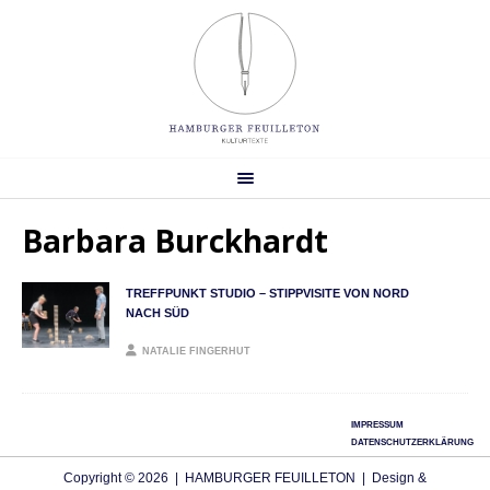
Barbara Burckhardt
TREFFPUNKT STUDIO – STIPPVISITE VON NORD
NACH SÜD
NATALIE FINGERHUT
IMPRESSUM
DATENSCHUTZERKLÄRUNG
Copyright © 2026 | HAMBURGER FEUILLETON | Design &