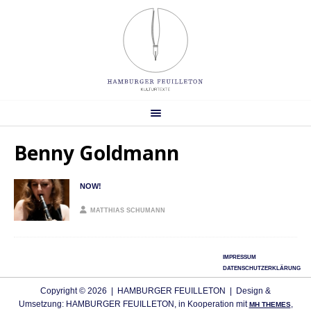
Benny Goldmann
NOW!
MATTHIAS SCHUMANN
IMPRESSUM
DATENSCHUTZERKLÄRUNG
Copyright © 2026 | HAMBURGER FEUILLETON | Design &
Umsetzung: HAMBURGER FEUILLETON, in Kooperation mit
,
MH THEMES