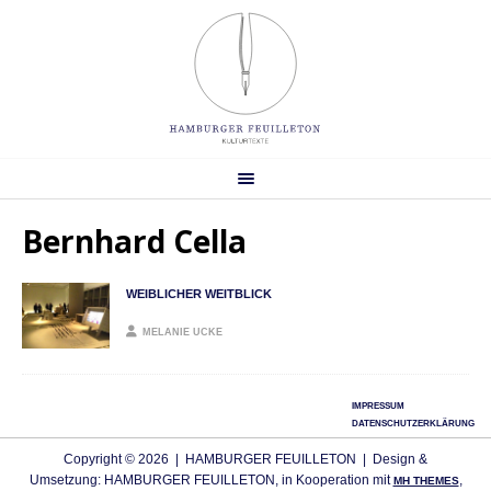
Bernhard Cella
WEIBLICHER WEITBLICK
MELANIE UCKE
IMPRESSUM
DATENSCHUTZERKLÄRUNG
Copyright © 2026 | HAMBURGER FEUILLETON | Design &
Umsetzung: HAMBURGER FEUILLETON, in Kooperation mit
,
MH THEMES