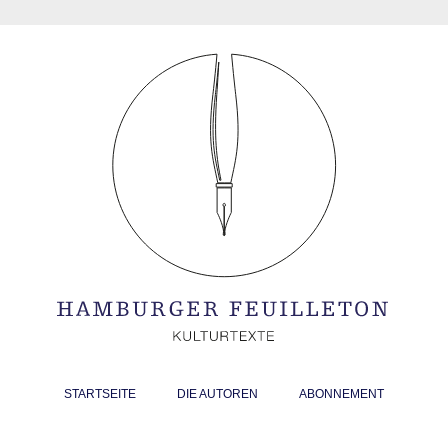
STARTSEITE
DIE AUTOREN
ABONNEMENT