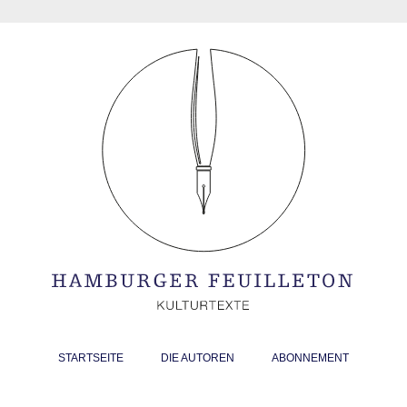
STARTSEITE
DIE AUTOREN
ABONNEMENT