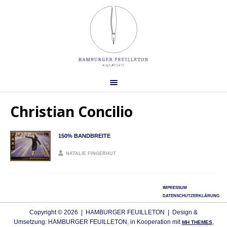
Christian Concilio
150% BANDBREITE
NATALIE FINGERHUT
IMPRESSUM
DATENSCHUTZERKLÄRUNG
Copyright © 2026 | HAMBURGER FEUILLETON | Design &
Umsetzung: HAMBURGER FEUILLETON, in Kooperation mit
,
MH THEMES