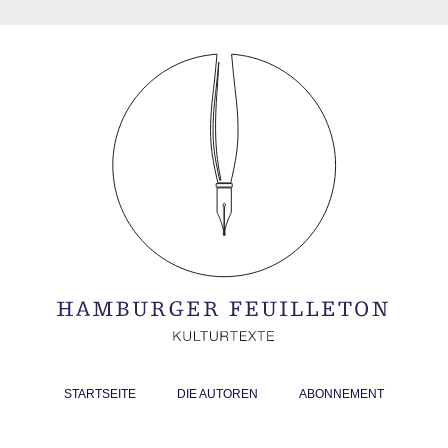
STARTSEITE
DIE AUTOREN
ABONNEMENT