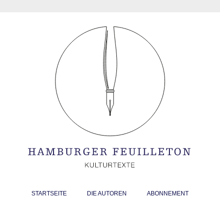
STARTSEITE
DIE AUTOREN
ABONNEMENT