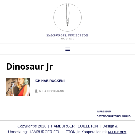
Dinosaur Jr
ICH HAB RÜCKEN!
MILA HECKMANN
IMPRESSUM
DATENSCHUTZERKLÄRUNG
Copyright © 2026 | HAMBURGER FEUILLETON | Design &
Umsetzung: HAMBURGER FEUILLETON, in Kooperation mit
,
MH THEMES