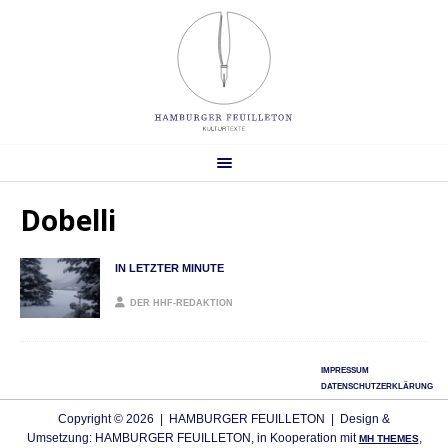
Dobelli
IN LETZTER MINUTE
DER HHF-REDAKTION
IMPRESSUM
DATENSCHUTZERKLÄRUNG
Copyright © 2026 | HAMBURGER FEUILLETON | Design &
Umsetzung: HAMBURGER FEUILLETON, in Kooperation mit
,
MH THEMES