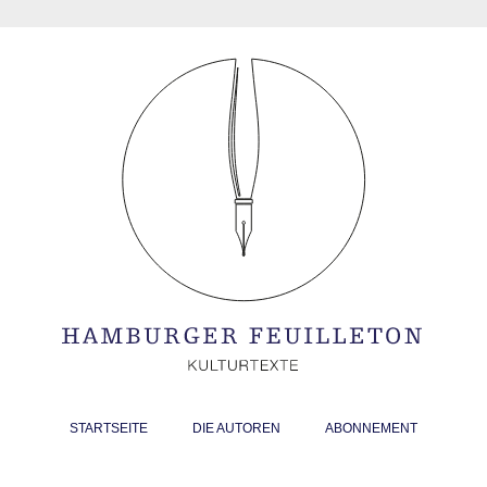
STARTSEITE
DIE AUTOREN
ABONNEMENT