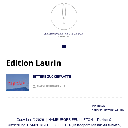
Edition Laurin
BITTERE ZUCKERWATTE
NATALIE FINGERHUT
IMPRESSUM
DATENSCHUTZERKLÄRUNG
Copyright © 2026 | HAMBURGER FEUILLETON | Design &
Umsetzung: HAMBURGER FEUILLETON, in Kooperation mit
,
MH THEMES