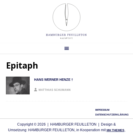
Epitaph
HANS WERNER HENZE †
MATTHIAS SCHUMANN
IMPRESSUM
DATENSCHUTZERKLÄRUNG
Copyright © 2026 | HAMBURGER FEUILLETON | Design &
Umsetzung: HAMBURGER FEUILLETON, in Kooperation mit
,
MH THEMES