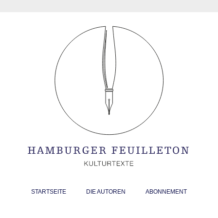
STARTSEITE
DIE AUTOREN
ABONNEMENT