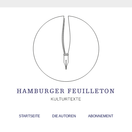
STARTSEITE
DIE AUTOREN
ABONNEMENT