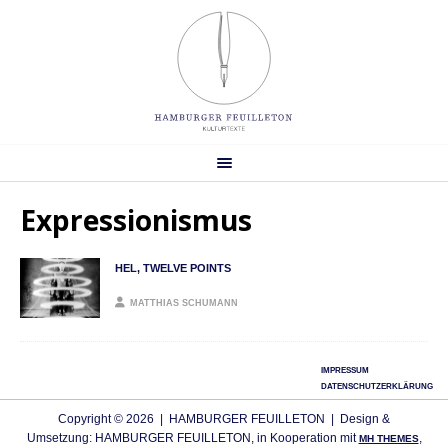
Expressionismus
HEL, TWELVE POINTS
MATTHIAS SCHUMANN
IMPRESSUM
DATENSCHUTZERKLÄRUNG
Copyright © 2026 | HAMBURGER FEUILLETON | Design &
Umsetzung: HAMBURGER FEUILLETON, in Kooperation mit
,
MH THEMES