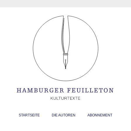
STARTSEITE
DIE AUTOREN
ABONNEMENT