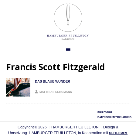
Francis Scott Fitzgerald
DAS BLAUE WUNDER
MATTHIAS SCHUMANN
IMPRESSUM
DATENSCHUTZERKLÄRUNG
Copyright © 2026 | HAMBURGER FEUILLETON | Design &
Umsetzung: HAMBURGER FEUILLETON, in Kooperation mit
,
MH THEMES