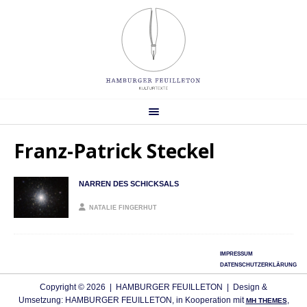
Franz-Patrick Steckel
NARREN DES SCHICKSALS
NATALIE FINGERHUT
IMPRESSUM
DATENSCHUTZERKLÄRUNG
Copyright © 2026 | HAMBURGER FEUILLETON | Design &
Umsetzung: HAMBURGER FEUILLETON, in Kooperation mit
,
MH THEMES