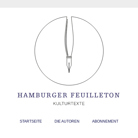
STARTSEITE
DIE AUTOREN
ABONNEMENT