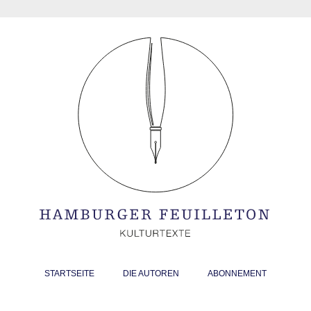
STARTSEITE
DIE AUTOREN
ABONNEMENT