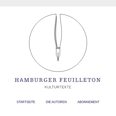
STARTSEITE
DIE AUTOREN
ABONNEMENT