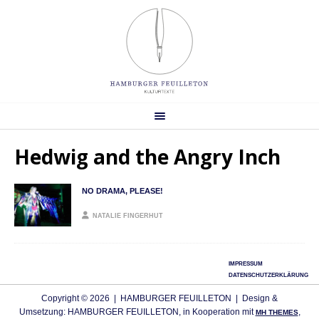
Hedwig and the Angry Inch
NO DRAMA, PLEASE!
NATALIE FINGERHUT
IMPRESSUM
DATENSCHUTZERKLÄRUNG
Copyright © 2026 | HAMBURGER FEUILLETON | Design &
Umsetzung: HAMBURGER FEUILLETON, in Kooperation mit
,
MH THEMES