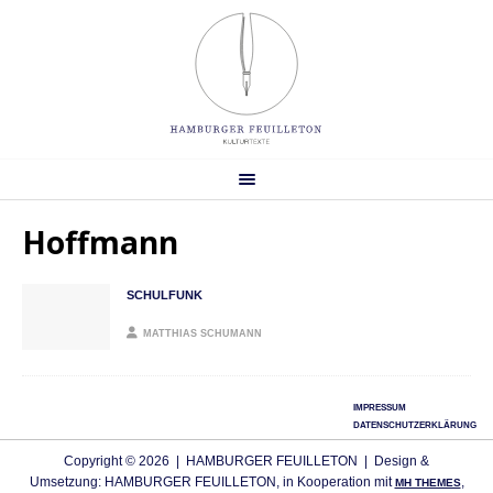
Hoffmann
SCHULFUNK
MATTHIAS SCHUMANN
IMPRESSUM
DATENSCHUTZERKLÄRUNG
Copyright © 2026 | HAMBURGER FEUILLETON | Design &
Umsetzung: HAMBURGER FEUILLETON, in Kooperation mit
,
MH THEMES