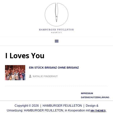
I Loves You
EIN STÜCK BRISANZ OHNE BRISANZ
NATALIE FINGERHUT
IMPRESSUM
DATENSCHUTZERKLÄRUNG
Copyright © 2026 | HAMBURGER FEUILLETON | Design &
Umsetzung: HAMBURGER FEUILLETON, in Kooperation mit
,
MH THEMES