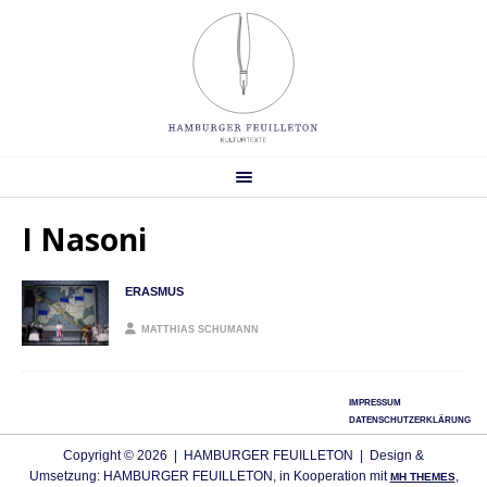
I Nasoni
ERASMUS
MATTHIAS SCHUMANN
IMPRESSUM
DATENSCHUTZERKLÄRUNG
Copyright © 2026 | HAMBURGER FEUILLETON | Design &
Umsetzung: HAMBURGER FEUILLETON, in Kooperation mit
,
MH THEMES