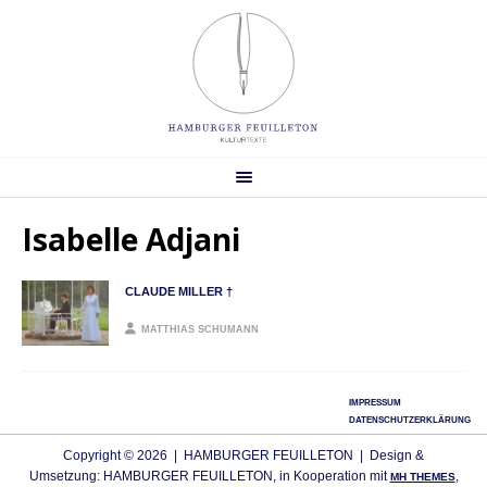
Isabelle Adjani
CLAUDE MILLER †
MATTHIAS SCHUMANN
IMPRESSUM
DATENSCHUTZERKLÄRUNG
Copyright © 2026 | HAMBURGER FEUILLETON | Design &
Umsetzung: HAMBURGER FEUILLETON, in Kooperation mit
,
MH THEMES