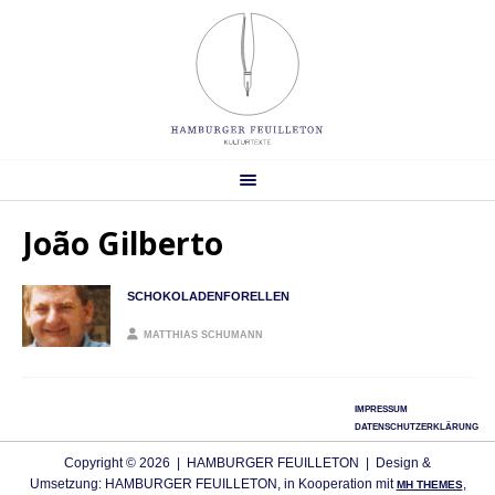
João Gilberto
SCHOKOLADENFORELLEN
MATTHIAS SCHUMANN
IMPRESSUM
DATENSCHUTZERKLÄRUNG
Copyright © 2026 | HAMBURGER FEUILLETON | Design &
Umsetzung: HAMBURGER FEUILLETON, in Kooperation mit
,
MH THEMES