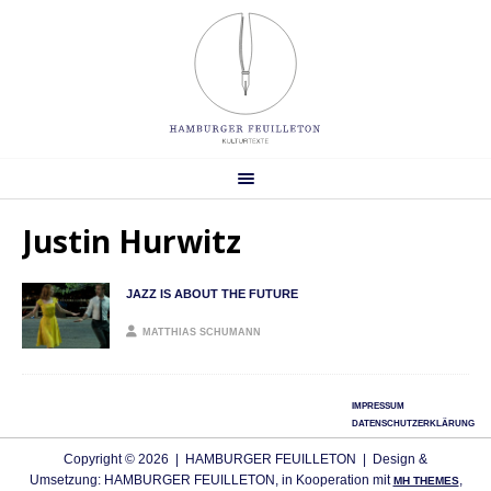
Justin Hurwitz
JAZZ IS ABOUT THE FUTURE
MATTHIAS SCHUMANN
IMPRESSUM
DATENSCHUTZERKLÄRUNG
Copyright © 2026 | HAMBURGER FEUILLETON | Design &
Umsetzung: HAMBURGER FEUILLETON, in Kooperation mit
,
MH THEMES