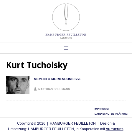
Kurt Tucholsky
MEMENTO MORIENDUM ESSE
MATTHIAS SCHUMANN
IMPRESSUM
DATENSCHUTZERKLÄRUNG
Copyright © 2026 | HAMBURGER FEUILLETON | Design &
Umsetzung: HAMBURGER FEUILLETON, in Kooperation mit
,
MH THEMES