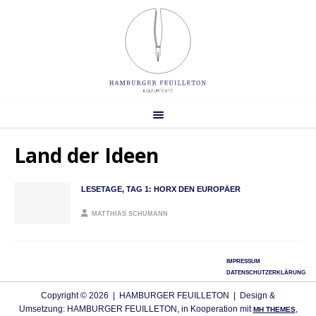
Land der Ideen
LESETAGE, TAG 1: HORX DEN EUROPÄER
MATTHIAS SCHUMANN
IMPRESSUM
DATENSCHUTZERKLÄRUNG
Copyright © 2026 | HAMBURGER FEUILLETON | Design &
Umsetzung: HAMBURGER FEUILLETON, in Kooperation mit
,
MH THEMES