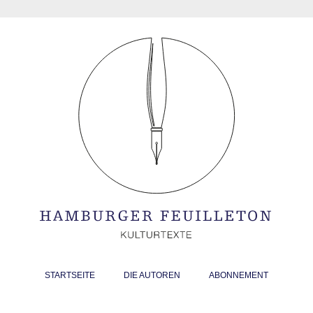
STARTSEITE
DIE AUTOREN
ABONNEMENT