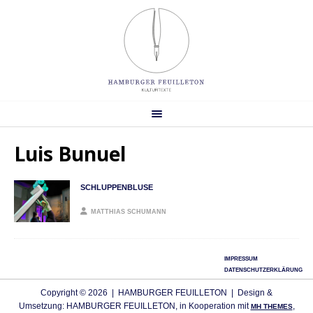
Luis Bunuel
SCHLUPPENBLUSE
MATTHIAS SCHUMANN
IMPRESSUM
DATENSCHUTZERKLÄRUNG
Copyright © 2026 | HAMBURGER FEUILLETON | Design &
Umsetzung: HAMBURGER FEUILLETON, in Kooperation mit
,
MH THEMES