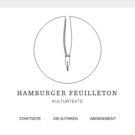
STARTSEITE
DIE AUTOREN
ABONNEMENT