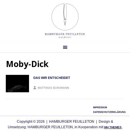
Moby-Dick
DAS WIR ENTSCHEIDET
MATTHIAS SCHUMANN
IMPRESSUM
DATENSCHUTZERKLÄRUNG
Copyright © 2026 | HAMBURGER FEUILLETON | Design &
Umsetzung: HAMBURGER FEUILLETON, in Kooperation mit
,
MH THEMES