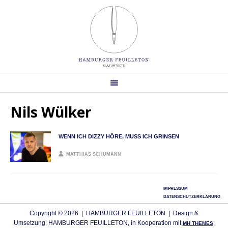
Nils Wülker
WENN ICH DIZZY HÖRE, MUSS ICH GRINSEN
MATTHIAS SCHUMANN
IMPRESSUM
DATENSCHUTZERKLÄRUNG
Copyright © 2026 | HAMBURGER FEUILLETON | Design &
Umsetzung: HAMBURGER FEUILLETON, in Kooperation mit
,
MH THEMES